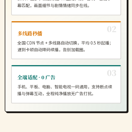
幕匹配，画面细节与剧情情绪同步在线。
多线路秒播
全国 CDN 节点 + 多线路自动切换，平均 0.5 秒起播；
遇到卡顿自动降码续播，告别加载圈。
全端适配 · 0 广告
手机、平板、电脑、智能电视一码通用，支持断点续
播与弹幕互动，全程纯净播放无广告打扰。