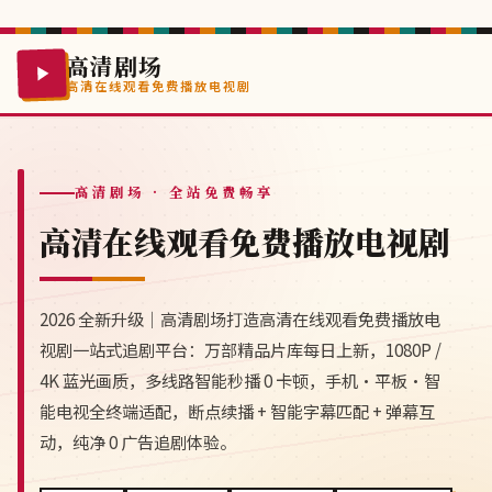
高清剧场
高清在线观看免费播放电视剧
高清剧场
· 全站免费畅享
高清在线观看免费播放电视剧
2026 全新升级｜高清剧场打造高清在线观看免费播放电
视剧一站式追剧平台：万部精品片库每日上新，1080P /
4K 蓝光画质，多线路智能秒播 0 卡顿，手机·平板·智
能电视全终端适配，断点续播 + 智能字幕匹配 + 弹幕互
动，纯净 0 广告追剧体验。